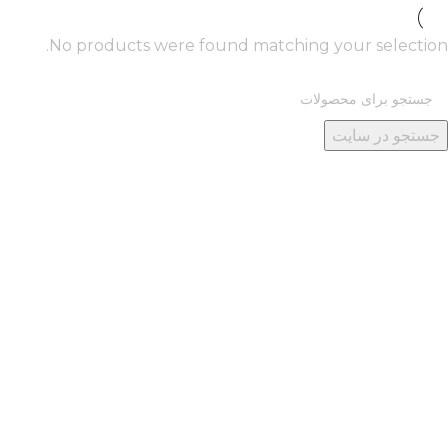
No products were found matching your selection.
جستجو در سایت