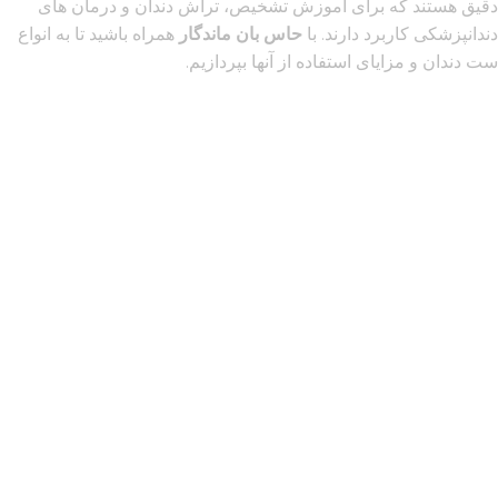
دقیق هستند که برای آموزش تشخیص، تراش دندان و درمان های
دندانپزشکی کاربرد دارند. با
حاس بان ماندگار
همراه باشید تا به انواع
ست دندان و مزایای استفاده از آنها بپردازیم.