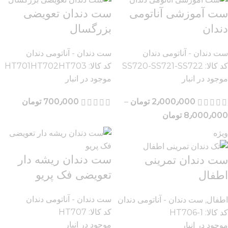
ست آموزشی آناتومی
ست دندان تعویضی
دندان
بزرگسال
ست دندان - آناتومی دندان
ست دندان - آناتومی دندان
کد کالا:
SS720-SS721-SS722
کد کالا:
HT701HT702HT703
موجود در انبار
موجود در انبار
2٫000٫000
تومان
–
700٫000
تومان
8٫000٫000
تومان
ویژه
ست دندان ریشه دار
ست دندان تمرینی
تعویضی فک پریو
اطفال
ست دندان - آناتومی دندان
اطفال
,
ست دندان - آناتومی دندان
کد کالا:
HT707
کد کالا:
HT706-1
موجود در انبار
موجود در انبار