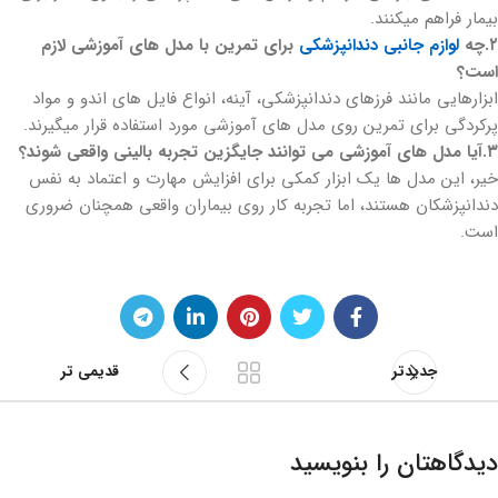
بیمار فراهم میکنند.
۲.چه
لوازم جانبی دندانپزشکی
برای تمرین با مدل های آموزشی لازم
است؟
ابزارهایی مانند فرزهای دندانپزشکی، آینه، انواع فایل های اندو و مواد
پرکردگی برای تمرین روی مدل های آموزشی مورد استفاده قرار میگیرند.
۳.آیا مدل های آموزشی می توانند جایگزین تجربه بالینی واقعی شوند؟
خیر، این مدل ها یک ابزار کمکی برای افزایش مهارت و اعتماد به نفس
دندانپزشکان هستند، اما تجربه کار روی بیماران واقعی همچنان ضروری
است.
جدیدتر
قدیمی تر
دیدگاهتان را بنویسید