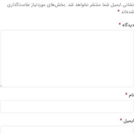
نشانی ایمیل شما منتشر نخواهد شد.
بخش‌های موردنیاز علامت‌گذاری
*
شده‌اند
*
دیدگاه
*
نام
*
ایمیل