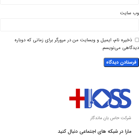
وب‌ سایت
ذخیره نام، ایمیل و وبسایت من در مرورگر برای زمانی که دوباره
دیدگاهی می‌نویسم.
شرکت حاس بان ماندگار
مارا در شبکه های اجتماعی دنبال کنید