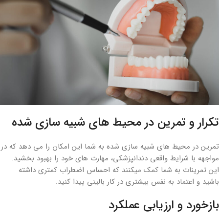
تکرار و تمرین در محیط های شبیه سازی شده
تمرین در محیط های شبیه سازی شده به شما این امکان را می دهد که در
مواجهه با شرایط واقعی دندانپزشکی، مهارت های خود را بهبود بخشید.
این تمرینات به شما کمک میکنند که احساس اضطراب کمتری داشته
باشید و اعتماد به نفس بیشتری در کار بالینی پیدا کنید.
بازخورد و ارزیابی عملکرد