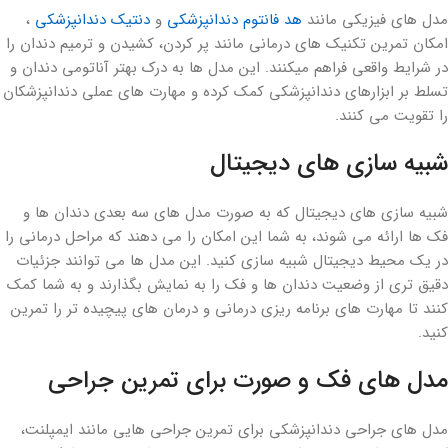
مدل های فیزیکی مانند
هد فانتوم دندانپزشکی
و
دنتیک دندانپزشکی
،
امکان تمرین تکنیک های درمانی مانند پر کردن، کشیدن و ترمیم دندان را
در شرایط واقعی فراهم میکنند. این مدل ها به درک بهتر آناتومی دندان و
تسلط بر ابزارهای دندانپزشکی کمک کرده و مهارت های عملی دندانپزشکان
را تقویت می کنند.
شبیه سازی های دیجیتال
شبیه سازی های دیجیتال که به صورت مدل های سه بعدی دندان ها و
فک ها ارائه می شوند، به شما این امکان را می دهند که مراحل درمانی را
در یک محیط دیجیتال شبیه سازی کنید. این مدل ها می توانند جزئیات
دقیق تری از وضعیت دندان ها و فک را به نمایش بگذارند و به شما کمک
کنند تا مهارت های برنامه ریزی درمانی و درمان های پیچیده تر را تمرین
کنید.
مدل های فک و صورت برای تمرین جراحی
مدل های جراحی دندانپزشکی برای تمرین جراحی هایی مانند ایمپلنت،