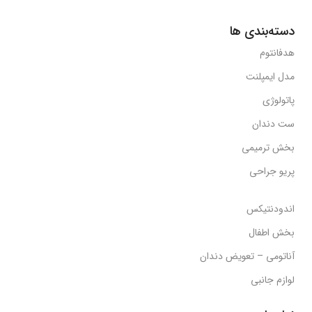
دسته‌بندی ها
هدفانتوم
مدل ایمپلنت
پاتولوژی
ست دندان
بخش ترمیمی
پریو جراحی
اندودنتیکس
بخش اطفال
آناتومی – تعویض دندان
لوازم جانبی