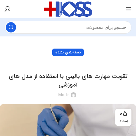
دسته‌بندی نشده
تقویت مهارت های بالینی با استفاده از مدل های
آموزشی
Modir
۰۵
اسفند