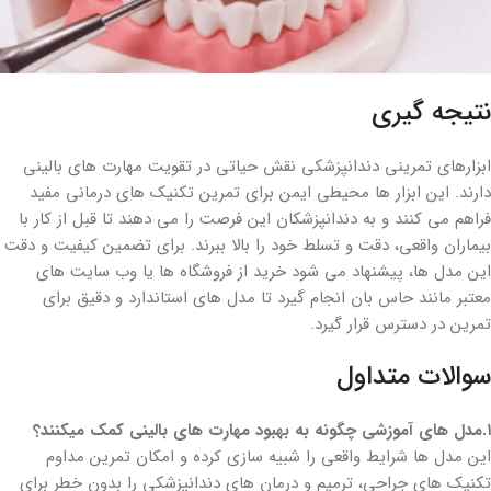
نتیجه گیری
ابزارهای تمرینی دندانپزشکی نقش حیاتی در تقویت مهارت های بالینی
دارند. این ابزار ها محیطی ایمن برای تمرین تکنیک های درمانی مفید
فراهم می کنند و به دندانپزشکان این فرصت را می دهند تا قبل از کار با
بیماران واقعی، دقت و تسلط خود را بالا ببرند. برای تضمین کیفیت و دقت
این مدل ها، پیشنهاد می شود خرید از فروشگاه ها یا وب سایت های
معتبر مانند حاس بان انجام گیرد تا مدل های استاندارد و دقیق برای
تمرین در دسترس قرار گیرد.
سوالات متداول
۱.مدل های آموزشی چگونه به بهبود مهارت های بالینی کمک میکنند؟
این مدل ها شرایط واقعی را شبیه سازی کرده و امکان تمرین مداوم
تکنیک های جراحی، ترمیم و درمان های دندانپزشکی را بدون خطر برای