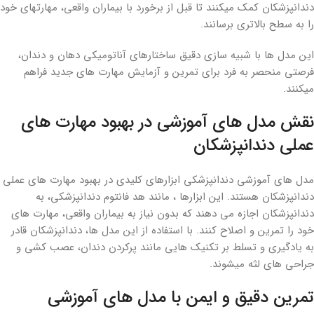
دندانپزشکان کمک میکنند تا قبل از برخورد با بیماران واقعی، مهارتهای خود
را به سطح بالاتری برسانند.
این مدل ها با شبیه سازی دقیق ساختارهای آناتومیکی دهان و دندان،
فرصتی منحصر به فرد برای تمرین و آزمایش مهارت های جدید فراهم
میکنند.
نقش مدل های آموزشی در بهبود مهارت های
عملی دندانپزشکان
مدل های آموزشی دندانپزشکی ابزارهای کلیدی در بهبود مهارت های عملی
دندانپزشکان هستند. این ابزارها ، مانند هد فانتوم دندانپزشکی، به
دندانپزشکان اجازه می دهند که بدون نیاز به بیماران واقعی، مهارت های
خود را تمرین و اصلاح کنند. با استفاده از این مدل ها، دندانپزشکان قادر
به یادگیری و تسلط بر تکنیک هایی مانند پرکردن دندان، عصب کشی و
جراحی های لثه میشوند.
تمرین دقیق و ایمن با مدل های آموزشی