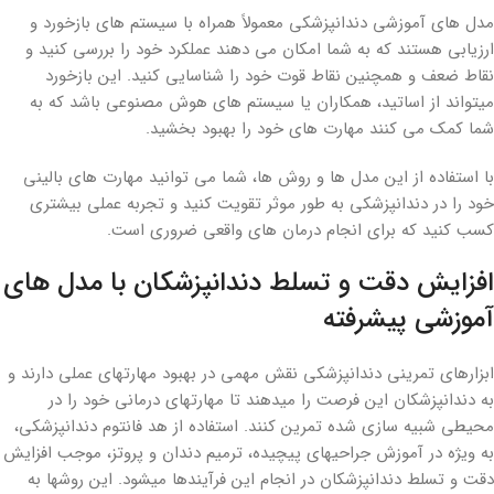
مدل های آموزشی دندانپزشکی معمولاً همراه با سیستم های بازخورد و
ارزیابی هستند که به شما امکان می دهند عملکرد خود را بررسی کنید و
نقاط ضعف و همچنین نقاط قوت خود را شناسایی کنید. این بازخورد
میتواند از اساتید، همکاران یا سیستم های هوش مصنوعی باشد که به
شما کمک می کنند مهارت های خود را بهبود بخشید.
با استفاده از این مدل ها و روش ها، شما می توانید مهارت های بالینی
خود را در دندانپزشکی به طور موثر تقویت کنید و تجربه عملی بیشتری
کسب کنید که برای انجام درمان های واقعی ضروری است.
افزایش دقت و تسلط دندانپزشکان با مدل های
آموزشی پیشرفته
ابزارهای تمرینی دندانپزشکی نقش مهمی در بهبود مهارتهای عملی دارند و
به دندانپزشکان این فرصت را میدهند تا مهارتهای درمانی خود را در
محیطی شبیه سازی شده تمرین کنند. استفاده از هد فانتوم دندانپزشکی،
به ویژه در آموزش جراحیهای پیچیده، ترمیم دندان و پروتز، موجب افزایش
دقت و تسلط دندانپزشکان در انجام این فرآیندها میشود. این روشها به