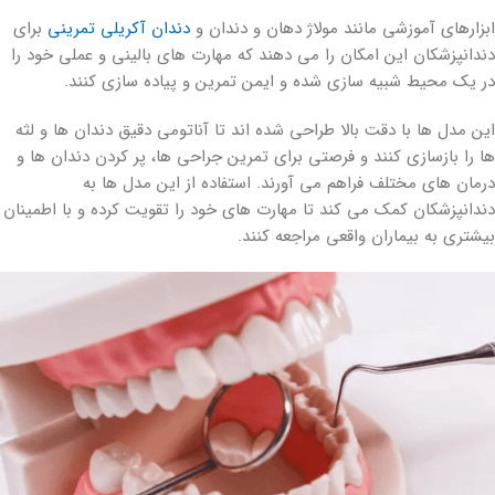
ابزارهای آموزشی مانند مولاژ دهان و دندان و
دندان آکریلی تمرینی
برای
دندانپزشکان این امکان را می دهند که مهارت های بالینی و عملی خود را
در یک محیط شبیه سازی شده و ایمن تمرین و پیاده سازی کنند.
این مدل ها با دقت بالا طراحی شده اند تا آناتومی دقیق دندان ها و لثه
ها را بازسازی کنند و فرصتی برای تمرین جراحی ها، پر کردن دندان ها و
درمان های مختلف فراهم می آورند. استفاده از این مدل ها به
دندانپزشکان کمک می کند تا مهارت های خود را تقویت کرده و با اطمینان
بیشتری به بیماران واقعی مراجعه کنند.