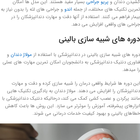
کشیدن دندان و
پریو جراحی
بسیار مفید هستند. این مدل ها امکان
تمرین تکنیک های مختلف، از جمله
اندو
و جراحی های لثه را بدون نیاز به
بیمار فراهم می کنند. استفاده از آنها دقت و مهارت دندانپزشکان را در
جراحی های واقعی افزایش می دهد.
دوره های شبیه سازی بالینی
دوره های شبیه سازی بالینی در دندانپزشکی با استفاده از
مولاژ دندان
و
فناوری دنتیک دندانپزشکی به دانشجویان امکان تمرین مهارت های عملی
را میدهد.
این دوره ها شرایط واقعی درمان را شبیه سازی کرده و دقت و مهارت
دندانپزشکان را افزایش می دهند. مولاژ دندان به یادگیری تکنیک هایی
مانند پرکردن و عصب کشی کمک می کند، درحالیکه دنتیک دندانپزشکی با
ابزارهای پیشرفته، آموزش را موثرتر می سازد. این روش ها باعث کاهش
خطاهای بالینی و بهبود کیفیت خدمات درمانی می شوند.