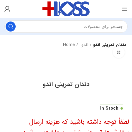
دندان تمرینی اندو
اندو
Home
برای بزرگنمایی کلیک کنید
دندان تمرینی اندو
In Stock
لطفاً توجه داشته باشید که هزینه ارسال