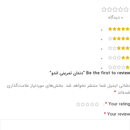
‫۰ دیدگاه
۰
۰
۰
۰
۰
Be the first to review “دندان تمرینی اندو”
نشانی ایمیل شما منتشر نخواهد شد.
بخش‌های موردنیاز علامت‌گذاری
*
شده‌اند
*
Your rating
*
Your review