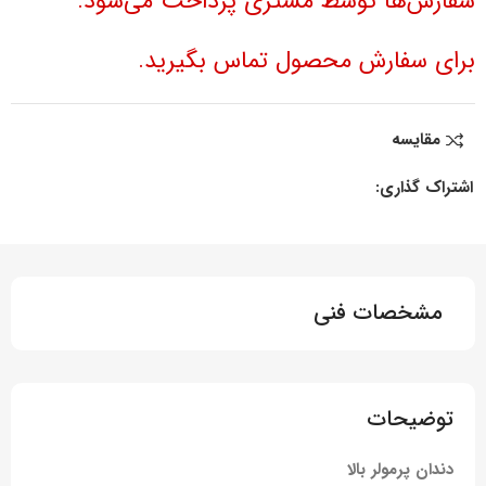
سفارش‌ها توسط مشتری پرداخت می‌شود.
برای سفارش محصول تماس بگیرید.
مقایسه
اشتراک گذاری:
مشخصات فنی
توضیحات
دندان پرمولر بالا