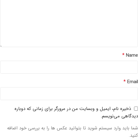
*
Name
*
Email
ذخیره نام، ایمیل و وبسایت من در مرورگر برای زمانی که دوباره
دیدگاهی می‌نویسم.
شما باید وارد سیستم شوید تا بتوانید عکس ها را به بررسی خود اضافه
کنید.