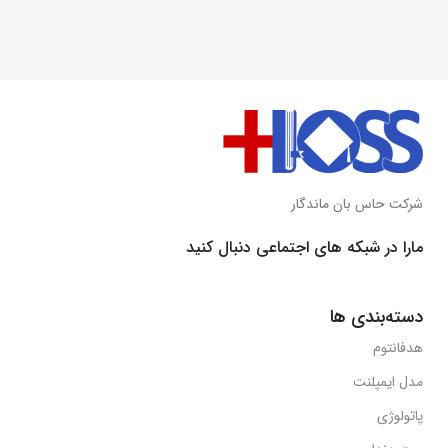
شرکت حاس بان ماندگار
مارا در شبکه های اجتماعی دنبال کنید
دسته‌بندی ها
هدفانتوم
مدل ایمپلنت
پاتولوژی