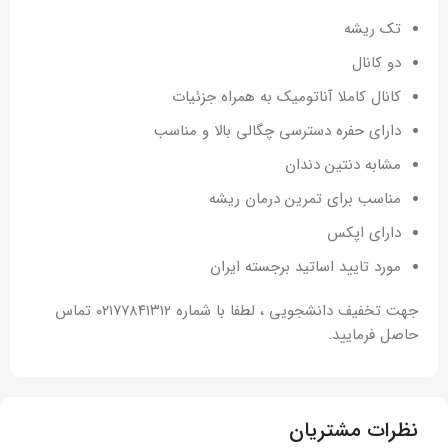
تک ریشه
دو کانال
کانال کاملا آناتومیک به همراه جزئیات
دارای حفره دسترسی چگالی بالا و مناسب
مشابه دنتین دندان
مناسب برای تمرین درمان ریشه
دارای اپکس
مورد تایید اساتید برجسته ایران
جهت تخفیف دانشجویی ، لطفا با شماره ۰۲۱۷۷۸۴۱۳۱۲ تماس
حاصل فرمایید.
نظرات مشتریان