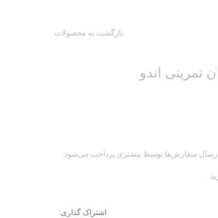
بازگشت به محصولات
ن تمرینی اندو
نه ارسال سفارش‌ها توسط مشتری پرداخت می‌شود.
د.
اشتراک گذاری: