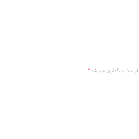
ز علامت‌گذاری شده‌اند
*