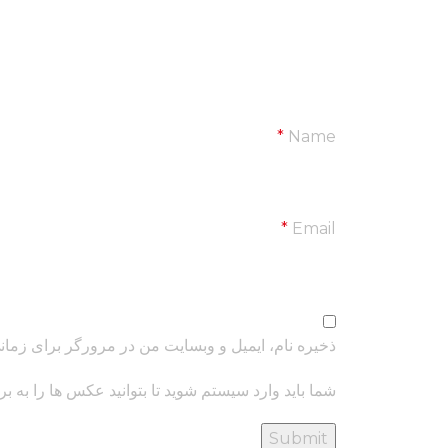
*
Name
*
Email
ذخیره نام، ایمیل و وبسایت من در مرورگر برای زمان
شما باید وارد سیستم شوید تا بتوانید عکس ها را به ب