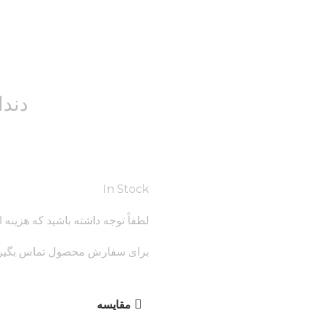
دندا
In Stock
لطفاً توجه داشته باشید که هزی
برای سفارش محصول تماس بگیری
مقایسه