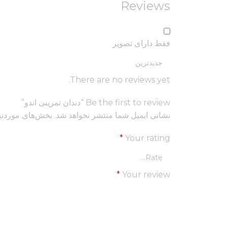
Reviews
فقط دارای تصویر
There are no reviews yet.
Be the first to review “دندان تمرینی اندو”
نشانی ایمیل شما منتشر نخواهد شد.
بخش‌های موردنیا
*
Your rating
*
Your review