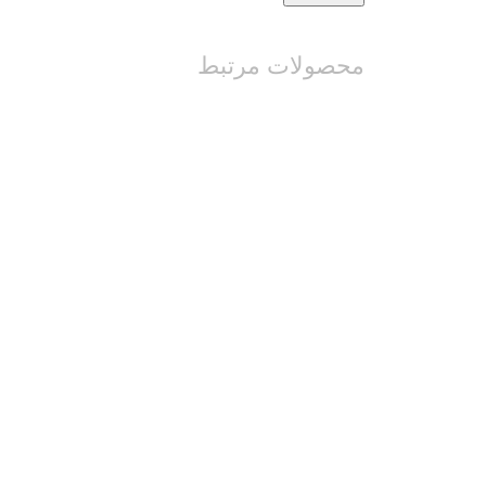
محصولات مرتبط