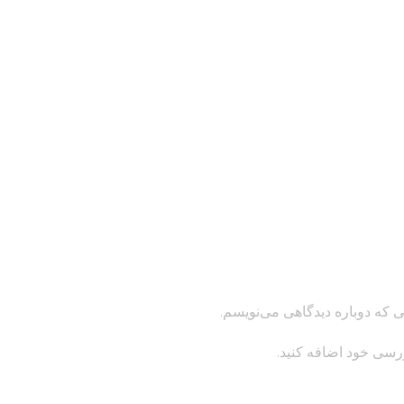
ی که دوباره دیدگاهی می‌نویسم.
ررسی خود اضافه کنید.