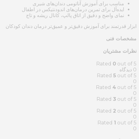
مناسب برای آموزش آناتومی دندان‌های شیری
ایده‌آل برای تمرین درمان‌های اندودنتیکس در اطفال
نمای واضح و دقیق از اتاق پالپ، کانال ریشه و تاج
ابزار قدرتمند برای آموزش دقیق‌تر و عمیق‌تر درمان دندان کودکان
مشخصات فنی
نظرات مشتریان
Rated
0
out of 5
‫0 دیدگاه
Rated
5
out of 5
0
Rated
4
out of 5
0
Rated
3
out of 5
0
Rated
2
out of 5
0
Rated
1
out of 5
0