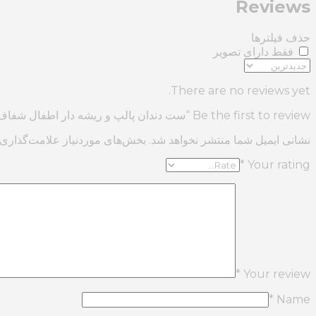
Reviews
حذف فیلترها
فقط دارای تصویر
There are no reviews yet.
Be the first to review “ست دندان پالپ و ریشه دار اطفال شفاف 8عدد”
نشانی ایمیل شما منتشر نخواهد شد.
بخش‌های موردنیاز علامت‌گذاری 
*
Your rating
*
Your review
*
Name