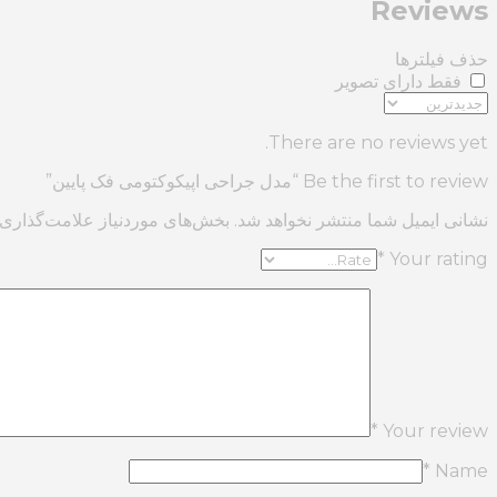
Reviews
حذف فیلترها
فقط دارای تصویر
There are no reviews yet.
Be the first to review “مدل جراحی اپیکوکتومی فک پایین”
نشانی ایمیل شما منتشر نخواهد شد.
بخش‌های موردنیاز علامت‌گذاری 
*
Your rating
*
Your review
*
Name