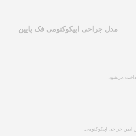
مدل جراحی اپیکوکتومی فک پایین
داخت می‌شود.
ن ایمن جراحی اپیکوکتومی.