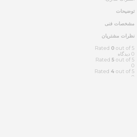
توضیحات
مشخصات فنی
نظرات مشتریان
Rated
0
out of 5
‫0 دیدگاه
Rated
5
out of 5
0
Rated
4
out of 5
0
Rated
3
out of 5
0
Rated
2
out of 5
0
Rated
1
out of 5
0
Reviews