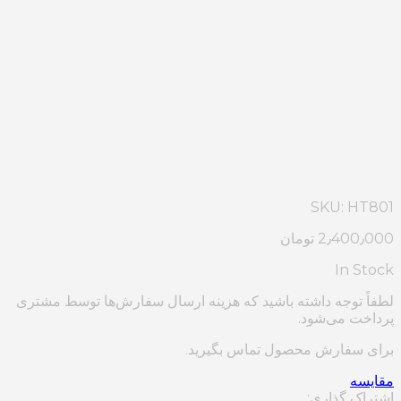
SKU:
HT801
2٫400٫000
تومان
In Stock
لطفاً توجه داشته باشید که هزینه ارسال سفارش‌ها توسط مشتری
پرداخت می‌شود.
برای سفارش محصول تماس بگیرید.
مقایسه
اشتراک گذاری: