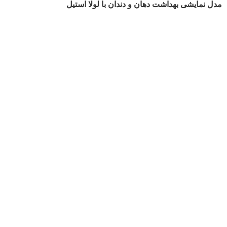
مدل نمایشی بهداشت دهان و دندان با لولا استیل
برای بزرگنمایی کلیک کنید